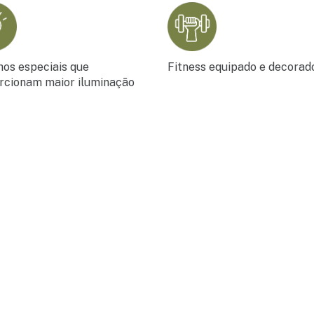
hos especiais que
Fitness equipado e decorad
rcionam maior iluminação