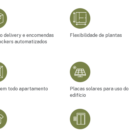
o delivery e encomendas
Flexibilidade de plantas
ockers automatizados
 em todo apartamento
Placas solares para uso do
edifício