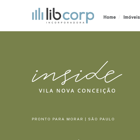
Home
Imóveis
PRONTO PARA MORAR | SÃO PAULO