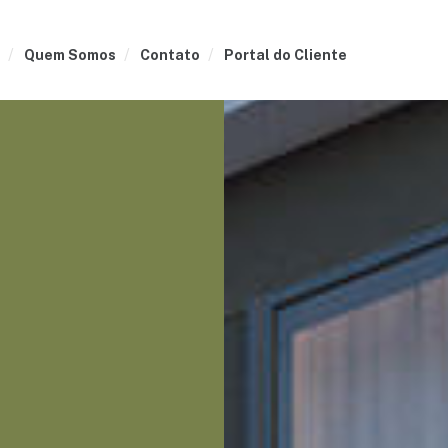
Quem Somos
Contato
Portal do Cliente