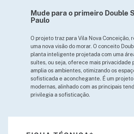
Mude para o primeiro Double 
Paulo
O projeto traz para Vila Nova Conceição, 
uma nova visão do morar. O conceito Doub
planta inteligente projetada com uma área
suítes, ou seja, oferece mais privacidade
amplia os ambientes, otimizando os espa
sofisticada e aconchegante. É um projet
modernas, alinhado com as principais te
privilegia a sofisticação.