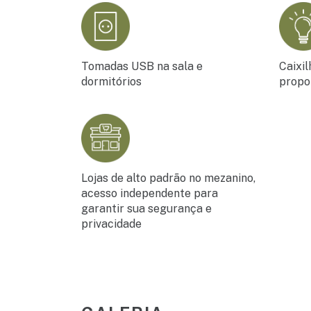
Tomadas USB na sala e
Caixil
dormitórios
propo
Lojas de alto padrão no mezanino,
acesso independente para
garantir sua segurança e
privacidade