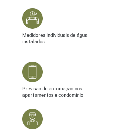
Medidores individuais de água
instalados
Previsão de automação nos
apartamentos e condomínio