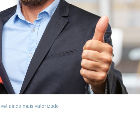
vel ainda mais valorizado