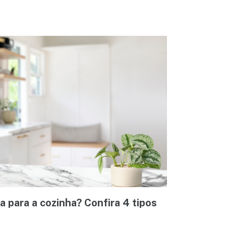
 para a cozinha? Confira 4 tipos