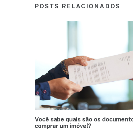
POSTS RELACIONADOS
Você sabe quais são os documento
comprar um imóvel?