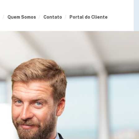
Quem Somos
Contato
Portal do Cliente