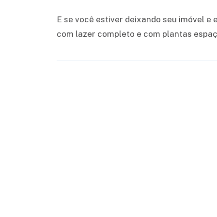
E se você estiver deixando seu imóvel e
com lazer completo e com plantas espaço