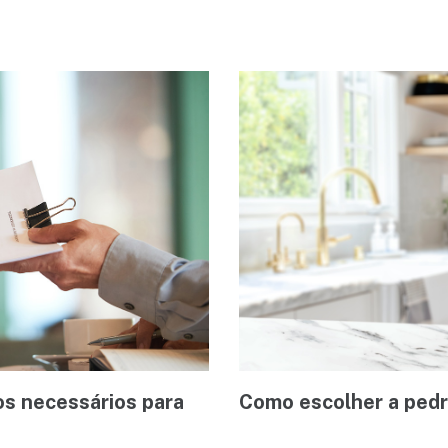
s necessários para
Como escolher a pedra