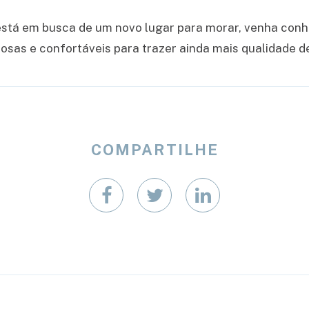
 está em busca de um novo lugar para morar, venha con
sas e confortáveis para trazer ainda mais qualidade de
COMPARTILHE