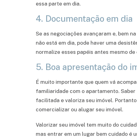
essa parte em dia.
4. Documentação em dia
Se as negociações avançaram e, bem na 
não está em dia, pode haver uma desistên
normalize esses papéis antes mesmo de co
5. Boa apresentação do i
É muito importante que quem vá acompanha
familiaridade com o apartamento. Saber 
facilitada e valoriza seu imóvel. Portant
comercializar ou alugar seu imóvel.
Valorizar seu imóvel tem muito do cuidad
mas entrar em um lugar bem cuidado é u