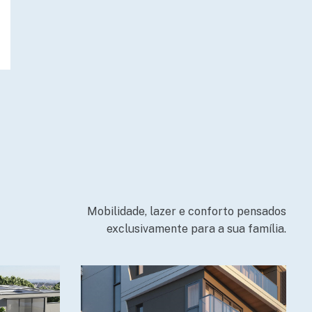
Mobilidade, lazer e conforto pensados
exclusivamente para a sua família.