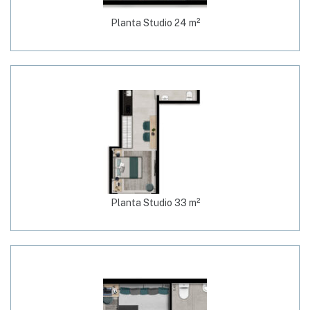
Planta Studio 24 m²
Planta Studio 33 m²