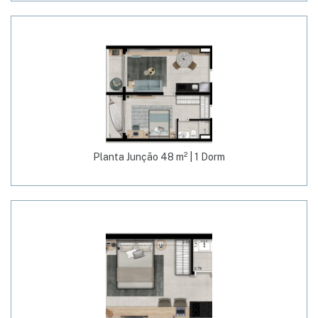
Planta Junção 48 m² | 1 Dorm