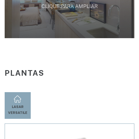
CLIQUE PARA AMPLIAR
PLANTAS
LASAR
VERSATILE