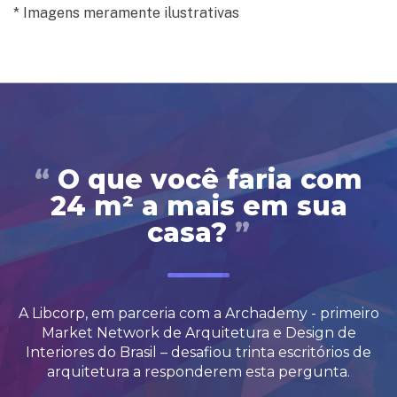
* Imagens meramente ilustrativas
“
O que você faria
com
24 m² a mais
em sua
casa?
”
A Libcorp, em parceria com a Archademy - primeiro
Market Network de Arquitetura e Design de
Interiores do Brasil – desafiou trinta escritórios de
arquitetura a responderem esta pergunta.