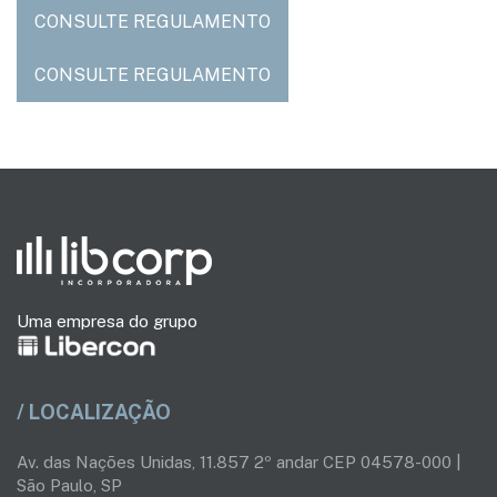
CONSULTE REGULAMENTO
CONSULTE REGULAMENTO
Uma empresa do grupo
/ LOCALIZAÇÃO
Av. das Nações Unidas, 11.857 2º andar CEP 04578-000 |
São Paulo, SP