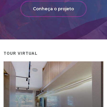
Conheça o projeto
TOUR VIRTUAL