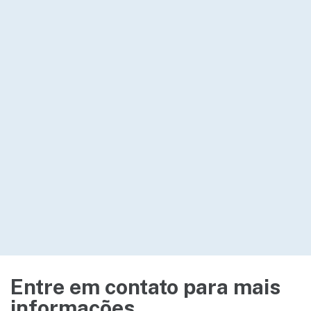
Entre em
contato para
mais
informações