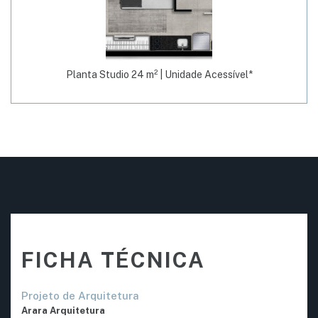
Planta Studio 24 m² | Unidade Acessível*
FICHA TÉCNICA
Projeto de Arquitetura
Arara Arquitetura