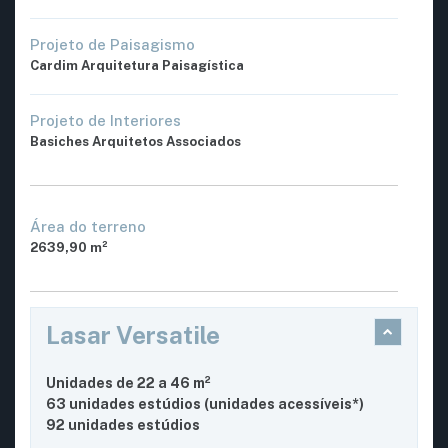
Projeto de Paisagismo
Cardim Arquitetura Paisagística
Projeto de Interiores
Basiches Arquitetos Associados
Área do terreno
2639,90 m²
Lasar Versatile
Unidades de 22 a 46 m²
63 unidades estúdios (unidades acessíveis*)
92 unidades estúdios