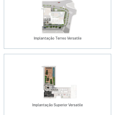
Implantação Terreo Versatile
Implantação Superior Versatile