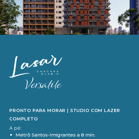
PRONTO PARA MORAR | STUDIO COM LAZER
COMPLETO
Metrô Santos-Imigrantes a 8 min.