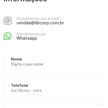
Atendimento por e-mail:
vendas@libcorp.com.br
Atendimento por
Whatsapp
Nome
Telefone