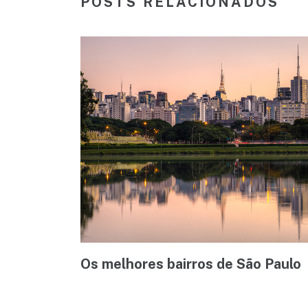
POSTS RELACIONADOS
Os melhores bairros de São Paulo