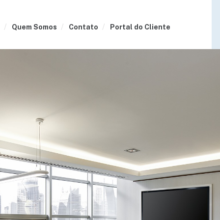
Quem Somos
Contato
Portal do Cliente