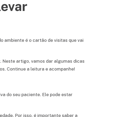
levar
o ambiente é o cartão de visitas que vai
r. Neste artigo, vamos dar algumas dicas
os. Continue a leitura e acompanhe!
iva do seu paciente. Ele pode estar
edade. Por isso, é importante saber a