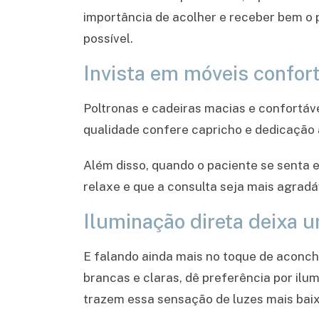
importância de acolher e receber bem o 
possível.
Invista em móveis confor
Poltronas e cadeiras macias e confortáv
qualidade confere capricho e dedicação 
Além disso, quando o paciente se senta e
relaxe e que a consulta seja mais agradá
Iluminação direta deixa 
E falando ainda mais no toque de aconch
brancas e claras, dê preferência por ilum
trazem essa sensação de luzes mais baixa