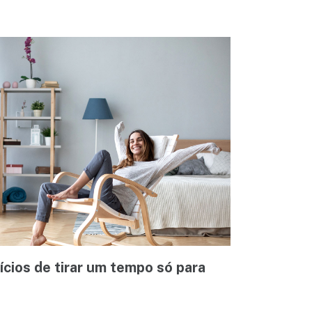
cios de tirar um tempo só para