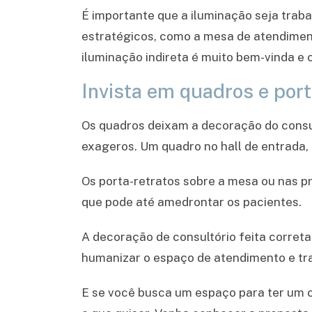
É importante que a iluminação seja traba
estratégicos, como a mesa de atendimento
iluminação indireta é muito bem-vinda e
Invista em quadros e port
Os quadros deixam a decoração do consu
exageros. Um quadro no hall de entrada,
Os porta-retratos sobre a mesa ou nas pr
que pode até amedrontar os pacientes.
A decoração de consultório feita corret
humanizar o espaço de atendimento e tra
E se você busca um espaço para ter um c