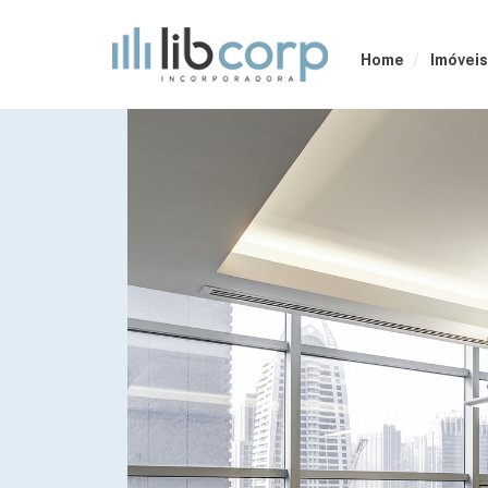
Home
Imóveis