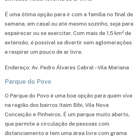
É uma ótima opção para ir com a família no final de
semana, em casal ou até mesmo sozinho, seja para
espairecer ou se exercitar. Com mais de 1,5 km² de
extensão, é possível se divertir sem aglomerações
e respirar um pouco de ar livre.
Endereço: Av. Pedro Álvares Cabral – Vila Mariana
Parque do Povo
O Parque do Povo é uma boa opção para quem vive
na região dos bairros Itaim Bibi, Vila Nova
Conceição e Pinheiros. É um parque muito aberto,
que permite a circulação de pessoas com
distanciamento e tem uma área livre com grama