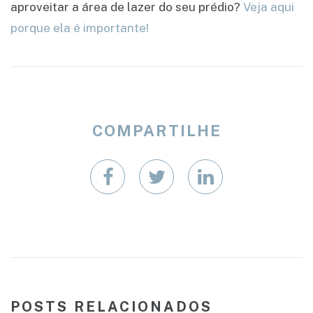
aproveitar a área de lazer do seu prédio?
Veja aqui
porque ela é importante!
COMPARTILHE
POSTS RELACIONADOS