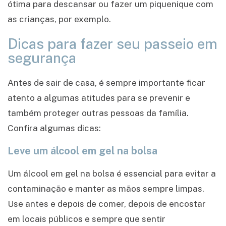
ótima para descansar ou fazer um piquenique com
as crianças, por exemplo.
Dicas para fazer seu passeio em
segurança
Antes de sair de casa, é sempre importante ficar
atento a algumas atitudes para se prevenir e
também proteger outras pessoas da família.
Confira algumas dicas:
Leve um álcool em gel na bolsa
Um álcool em gel na bolsa é essencial para evitar a
contaminação e manter as mãos sempre limpas.
Use antes e depois de comer, depois de encostar
em locais públicos e sempre que sentir