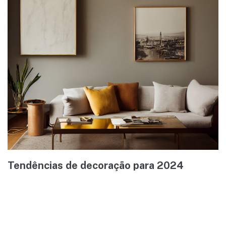
Tendências de decoração para 2024