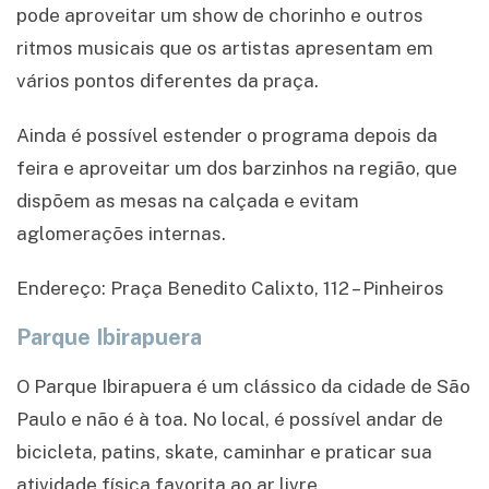
pode aproveitar um show de chorinho e outros
ritmos musicais que os artistas apresentam em
vários pontos diferentes da praça.
Ainda é possível estender o programa depois da
feira e aproveitar um dos barzinhos na região, que
dispõem as mesas na calçada e evitam
aglomerações internas.
Endereço: Praça Benedito Calixto, 112 – Pinheiros
Parque Ibirapuera
O Parque Ibirapuera é um clássico da cidade de São
Paulo e não é à toa. No local, é possível andar de
bicicleta, patins, skate, caminhar e praticar sua
atividade física favorita ao ar livre.