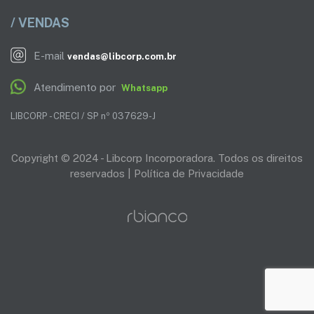
/ VENDAS
E-mail
vendas@libcorp.com.br
Atendimento por
Whatsapp
LIBCORP - CRECI / SP nº 037629-J
Copyright © 2024 - Libcorp Incorporadora. Todos os direitos
reservados |
Política de Privacidade