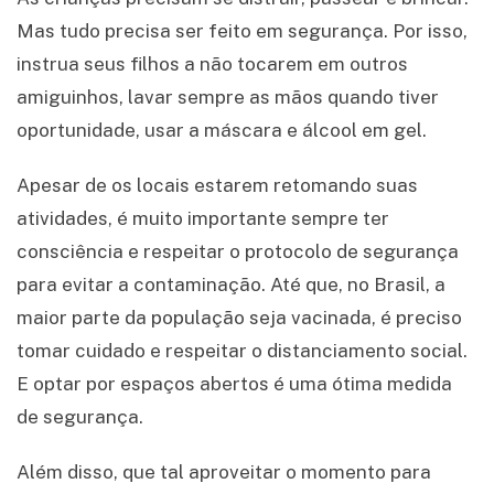
Mas tudo precisa ser feito em segurança. Por isso,
instrua seus filhos a não tocarem em outros
amiguinhos, lavar sempre as mãos quando tiver
oportunidade, usar a máscara e álcool em gel.
Apesar de os locais estarem retomando suas
atividades, é muito importante sempre ter
consciência e respeitar o protocolo de segurança
para evitar a contaminação. Até que, no Brasil, a
maior parte da população seja vacinada, é preciso
tomar cuidado e respeitar o distanciamento social.
E optar por espaços abertos é uma ótima medida
de segurança.
Além disso, que tal aproveitar o momento para