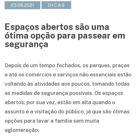
23.06.2021
DICAS
Espaços abertos são uma
ótima opção para passear em
segurança
Depois de um tempo fechados, os parques, praças
e até os comércios e serviços não essenciais estão
voltando às atividades aos poucos, tomando todas
as medidas de segurança possíveis. Os espaços
abertos, por sua vez, estão em alta quando o
assunto é a visitação do público, já que são ótimas
opções para levar a família sem muita
aglomeração.