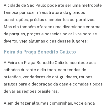
A cidade de São Paulo pode até ser uma metrópole
famosa por sua infraestrutura de grandes
construções, prédios e ambientes corporativos.
Mas ela também oferece uma diversidade enorme
de parques, praças e passeios ao ar livre para se
divertir. Veja algumas dicas desses lugares:
Feira da Praça Benedito Calixto
A Feira da Praça Benedito Calixto acontece aos
sábados durante o dia todo, com tendas de
artesãos, vendedores de antiguidades, roupas,
artigos para a decoração da casa e comidas típicas
de várias regiões brasileiras.
Além de fazer algumas comprinhas, você ainda