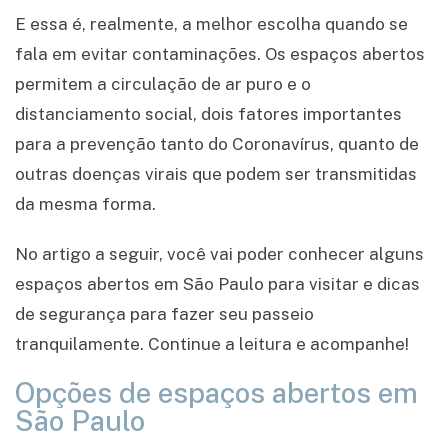
E essa é, realmente, a melhor escolha quando se
fala em evitar contaminações. Os espaços abertos
permitem a circulação de ar puro e o
distanciamento social, dois fatores importantes
para a prevenção tanto do Coronavírus, quanto de
outras doenças virais que podem ser transmitidas
da mesma forma.
No artigo a seguir, você vai poder conhecer alguns
espaços abertos em São Paulo para visitar e dicas
de segurança para fazer seu passeio
tranquilamente. Continue a leitura e acompanhe!
Opções de espaços abertos em
São Paulo