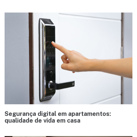
Segurança digital em apartamentos:
qualidade de vida em casa