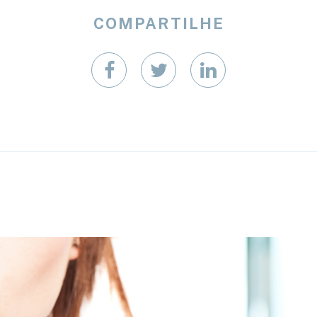
COMPARTILHE