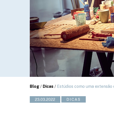
Blog
/
Dicas
/
Estúdios como uma extensão d
23.03.2022
DICAS