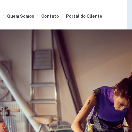
Quem Somos
Contato
Portal do Cliente