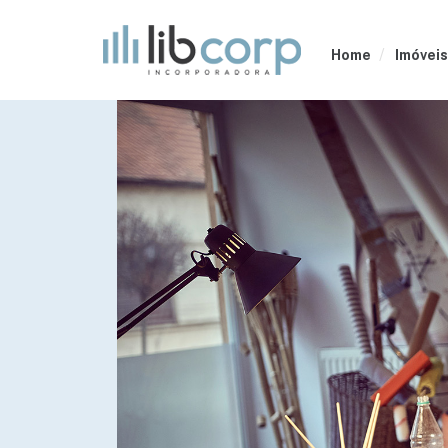
Home
Imóveis