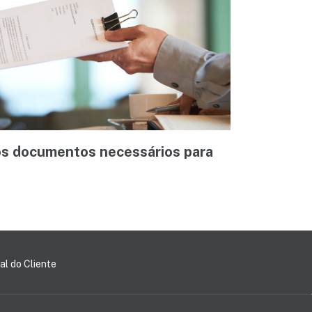
os documentos necessários para
al do Cliente