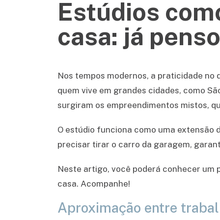
Estúdios com
casa: já pens
Nos tempos modernos, a praticidade no di
quem vive em grandes cidades, como São 
surgiram os empreendimentos mistos, qu
O estúdio funciona como uma extensão d
precisar tirar o carro da garagem, garant
Neste artigo, você poderá conhecer um 
casa. Acompanhe!
Aproximação entre trabalh