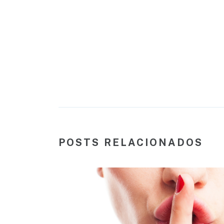
POSTS RELACIONADOS