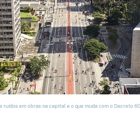
 e ruídos em obras na capital e o que muda com o Decreto 6