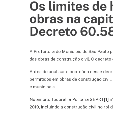
Os limites de 
obras na capi
Decreto 60.5
A Prefeitura do Município de São Paulo 
das obras de construção civil. O decreto
Antes de analisar o conteúdo desse decre
permitidos em obras de construção civil
e municipais.
No âmbito federal, a Portaria SEPRT
[1]
nº
2019, incluindo a construção civil no ro