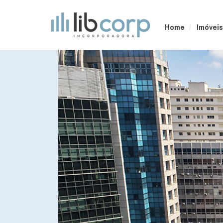
Home
Imóveis