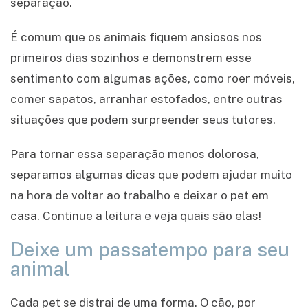
separação.
É comum que os animais fiquem ansiosos nos
primeiros dias sozinhos e demonstrem esse
sentimento com algumas ações, como roer móveis,
comer sapatos, arranhar estofados, entre outras
situações que podem surpreender seus tutores.
Para tornar essa separação menos dolorosa,
separamos algumas dicas que podem ajudar muito
na hora de voltar ao trabalho e deixar o pet em
casa. Continue a leitura e veja quais são elas!
Deixe um passatempo para seu
animal
Cada pet se distrai de uma forma. O cão, por