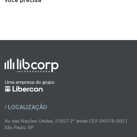
você precisa
Uma empresa do grupo
/ LOCALIZAÇÃO
Av. das Nações Unidas, 11.857 2º andar CEP 04578-000 |
São Paulo, SP