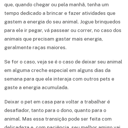
que, quando chegar ou pela manhã, tenha um
tempo dedicado a brincar e fazer atividades que
gastem a energia do seu animal. Jogue brinquedos
para ele ir pegar, vá passear ou correr, no caso dos
animais que precisam gastar mais energia,
geralmente raças maiores.
Se for o caso, veja se é o caso de deixar seu animal
em alguma creche especial em alguns dias da
semana para que ele interaja com outros pets e
gaste a energia acumulada.
Deixar o pet em casa para voltar a trabalhar é
desafiador, tanto para o dono, quanto para o
animal. Mas essa transição pode ser feita com
delicadeza e, com paciência, seu melhor amigo vai