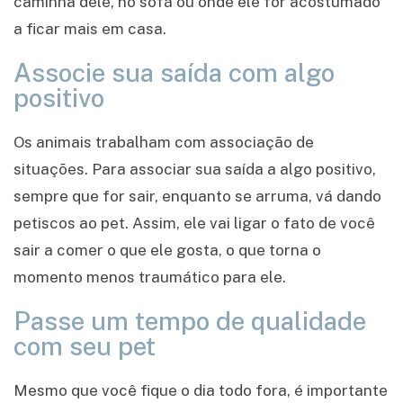
caminha dele, no sofá ou onde ele for acostumado
a ficar mais em casa.
Associe sua saída com algo
positivo
Os animais trabalham com associação de
situações. Para associar sua saída a algo positivo,
sempre que for sair, enquanto se arruma, vá dando
petiscos ao pet. Assim, ele vai ligar o fato de você
sair a comer o que ele gosta, o que torna o
momento menos traumático para ele.
Passe um tempo de qualidade
com seu pet
Mesmo que você fique o dia todo fora, é importante