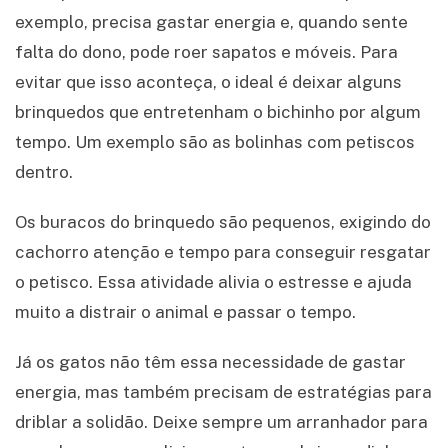
exemplo, precisa gastar energia e, quando sente
falta do dono, pode roer sapatos e móveis. Para
evitar que isso aconteça, o ideal é deixar alguns
brinquedos que entretenham o bichinho por algum
tempo. Um exemplo são as bolinhas com petiscos
dentro.
Os buracos do brinquedo são pequenos, exigindo do
cachorro atenção e tempo para conseguir resgatar
o petisco. Essa atividade alivia o estresse e ajuda
muito a distrair o animal e passar o tempo.
Já os gatos não têm essa necessidade de gastar
energia, mas também precisam de estratégias para
driblar a solidão. Deixe sempre um arranhador para