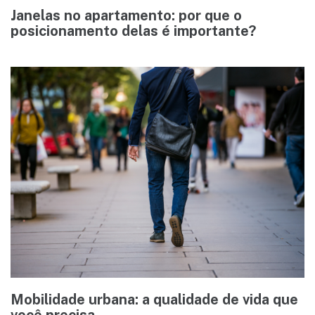
Janelas no apartamento: por que o
posicionamento delas é importante?
Mobilidade urbana: a qualidade de vida que