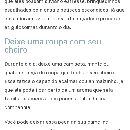
que eles possam aliviar o estresse, brinquedinhos
espalhados pela casa e petiscos escondidos, já que
eles adoram aguçar o instinto caçador e procurar
as guloseimas durante o dia.
Deixe uma roupa com seu
cheiro
Durante o dia, deixe uma camiseta, manta ou
qualquer peça de roupa que tenha o seu cheiro.
Essa tática é capaz de acalmar seu animalzinho, já
que ele pode ficar perto de um aroma que seja
familiar e amenizar um pouco a falta da sua
companhia.
Você pode deixar essa peça na sua cama, na