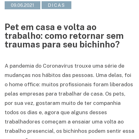
09.06.2021
DICAS
Pet em casa e volta ao
trabalho: como retornar sem
traumas para seu bichinho?
A pandemia do Coronavírus trouxe uma série de
mudanças nos hábitos das pessoas. Uma delas, foi
o home office: muitos profissionais foram liberados
pelas empresas para trabalhar de casa. Os pets,
por sua vez, gostaram muito de ter companhia
todos os dias e, agora que alguns desses
trabalhadores começam a ensaiar uma volta ao
trabalho presencial, os bichinhos podem sentir essa