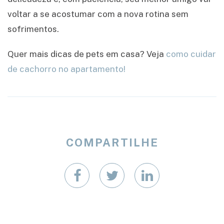
voltar a se acostumar com a nova rotina sem
sofrimentos.
Quer mais dicas de pets em casa? Veja
como cuidar
de cachorro no apartamento!
COMPARTILHE