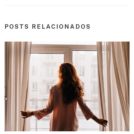
POSTS RELACIONADOS