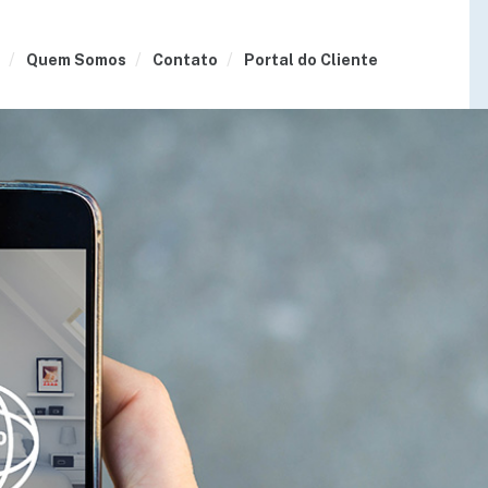
Quem Somos
Contato
Portal do Cliente