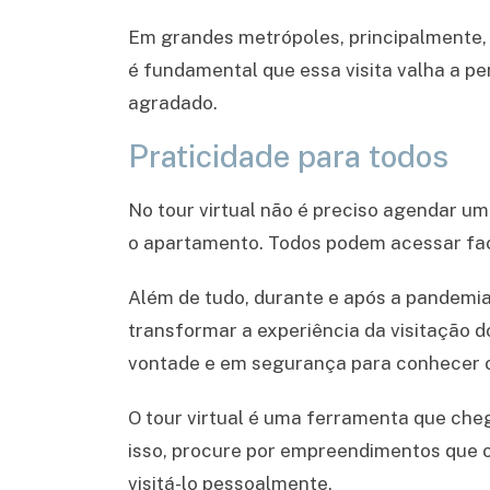
Em grandes metrópoles, principalmente, 
é fundamental que essa visita valha a p
agradado.
Praticidade para todos
No tour virtual não é preciso agendar um
o apartamento. Todos podem acessar fac
Além de tudo, durante e após a pandemia
transformar a experiência da visitação d
vontade e em segurança para conhecer o
O tour virtual é uma ferramenta que cheg
isso, procure por empreendimentos que 
visitá-lo pessoalmente.