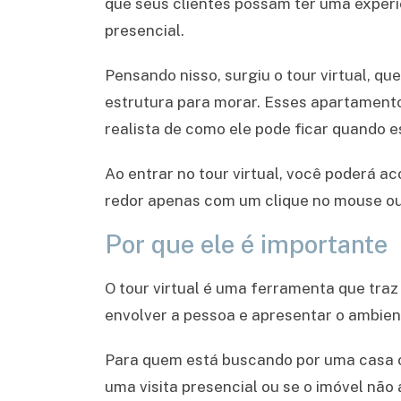
que seus clientes possam ter uma experiên
presencial.
Pensando nisso, surgiu o tour virtual, q
estrutura para morar. Esses apartamen
realista de como ele pode ficar quando es
Ao entrar no tour virtual, você poderá 
redor apenas com um clique no mouse ou
Por que ele é importante
O tour virtual é uma ferramenta que traz
envolver a pessoa e apresentar o ambien
Para quem está buscando por uma casa ou 
uma visita presencial ou se o imóvel não 