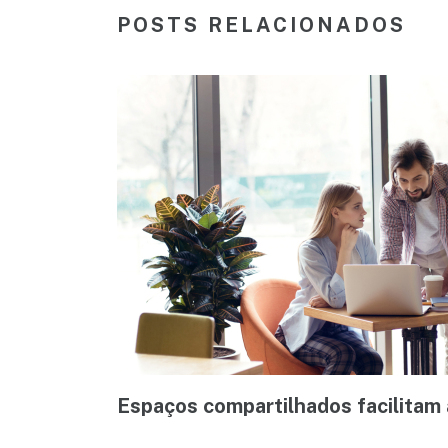
POSTS RELACIONADOS
Espaços compartilhados facilitam 