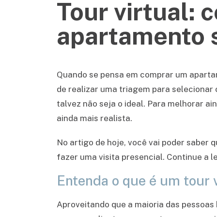
Tour virtual:
apartamento s
Quando se pensa em comprar um apartame
de realizar uma triagem para selecionar
talvez não seja o ideal. Para melhorar ai
ainda mais realista.
No artigo de hoje, você vai poder saber 
fazer uma visita presencial. Continue a l
Entenda o que é um tour v
Aproveitando que a maioria das pessoas