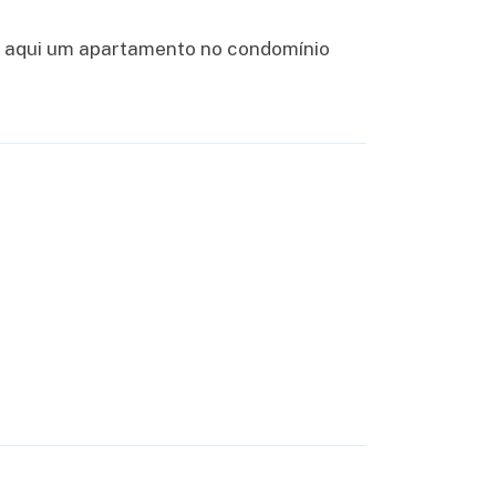
ra aqui um apartamento no condomínio