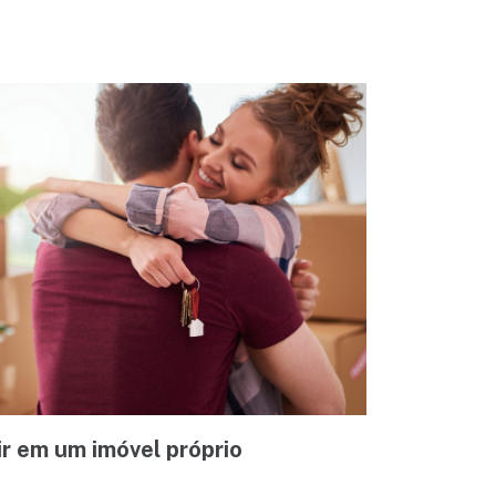
ir em um imóvel próprio