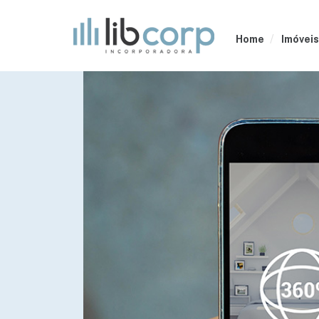
Home
Imóveis