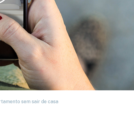
artamento sem sair de casa