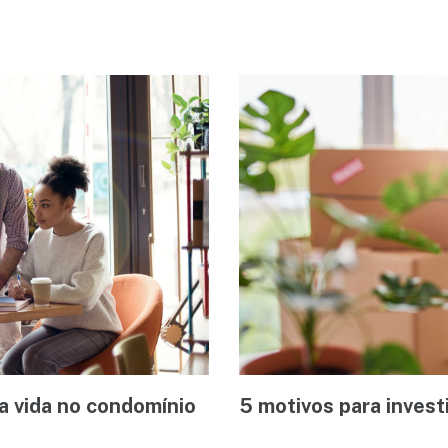
a vida no condomínio
5 motivos para invest