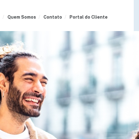
Quem Somos
Contato
Portal do Cliente