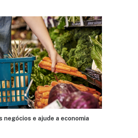
s negócios e ajude a economia