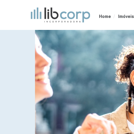
Home
Imóveis