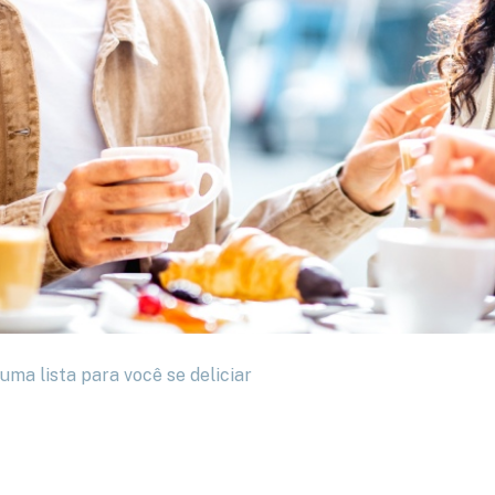
uma lista para você se deliciar