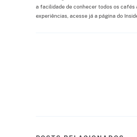
a facilidade de conhecer todos os cafés 
experiências, acesse já a página do Insid