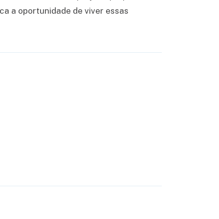
rca a oportunidade de viver essas