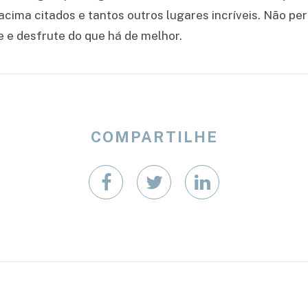
acima citados e tantos outros lugares incríveis. Não pe
e e desfrute do que há de melhor.
COMPARTILHE