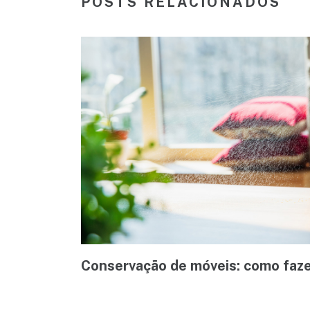
POSTS RELACIONADOS
Conservação de móveis: como faze