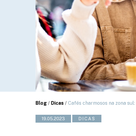
Blog
/
Dicas
/
Cafés charmosos na zona sul: 
19.05.2023
DICAS