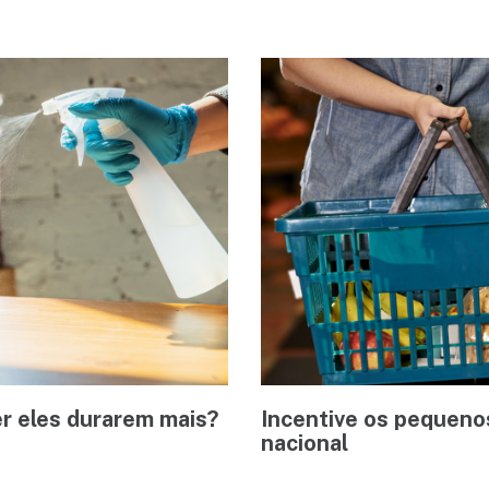
r eles durarem mais?
Incentive os pequeno
nacional