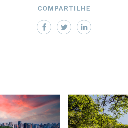
COMPARTILHE