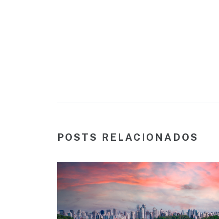
POSTS RELACIONADOS