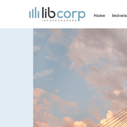
Home
Imóveis