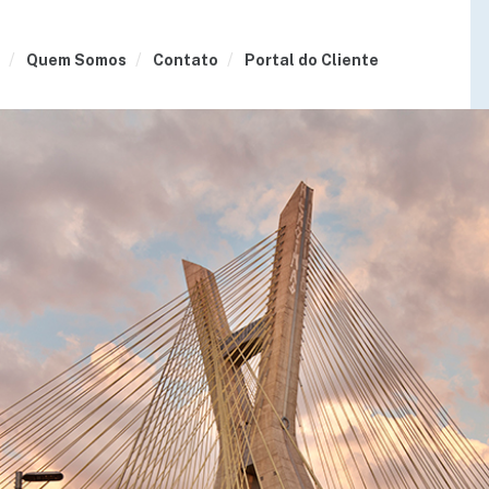
Quem Somos
Contato
Portal do Cliente