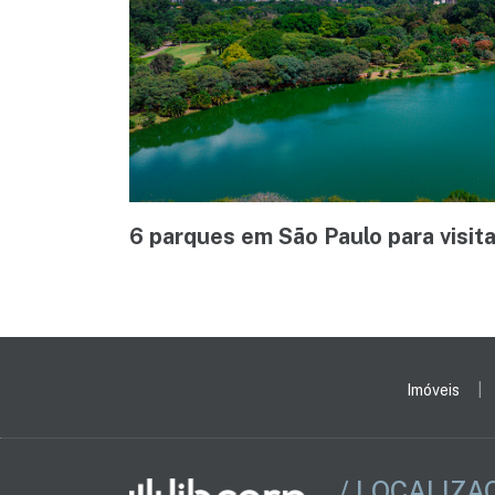
6 parques em São Paulo para visita
Imóveis
/ LOCALIZA