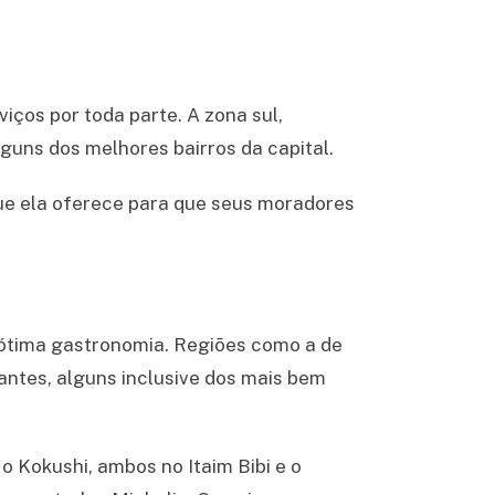
ços por toda parte. A zona sul,
guns dos melhores bairros da capital.
ue ela oferece para que seus moradores
 ótima gastronomia. Regiões como a de
antes, alguns inclusive dos mais bem
 Kokushi, ambos no Itaim Bibi e o