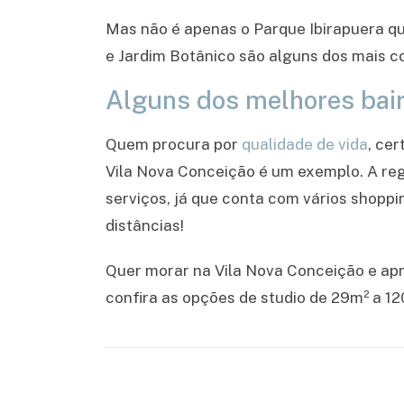
Mas não é apenas o Parque Ibirapuera qu
e Jardim Botânico são alguns dos mais co
Alguns dos melhores bair
Quem procura por
qualidade de vida
, ce
Vila Nova Conceição é um exemplo. A reg
serviços, já que conta com vários shoppi
distâncias!
Quer morar na Vila Nova Conceição e ap
confira as opções de studio de 29m² a 12