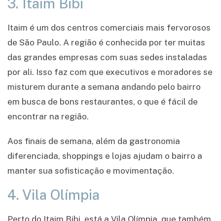
3. Itaim Bibi
Itaim é um dos centros comerciais mais fervorosos
de São Paulo. A região é conhecida por ter muitas
das grandes empresas com suas sedes instaladas
por ali. Isso faz com que executivos e moradores se
misturem durante a semana andando pelo bairro
em busca de bons restaurantes, o que é fácil de
encontrar na região.
Aos finais de semana, além da gastronomia
diferenciada, shoppings e lojas ajudam o bairro a
manter sua sofisticação e movimentação.
4. Vila Olímpia
Perto do Itaim Bibi, está a Vila Olímpia, que também