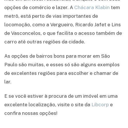
opções de comércio e lazer. A
Chácara Klabin
tem
metrô, está perto de vias importantes de
locomoção, como a Vergueiro, Ricardo Jafet e Lins
de Vasconcelos, o que facilita o acesso também de
carro até outras regiões da cidade.
As opções de bairros bons para morar em São
Paulo são muitas, e esses só são alguns exemplos
de excelentes regiões para escolher e chamar de
lar.
E se você estiver à procura de um imóvel em uma
excelente localização, visite o site da
Libcorp
e
confira nossas opções!