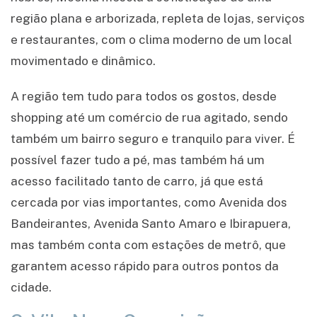
região plana e arborizada, repleta de lojas, serviços
e restaurantes, com o clima moderno de um local
movimentado e dinâmico.
A região tem tudo para todos os gostos, desde
shopping até um comércio de rua agitado, sendo
também um bairro seguro e tranquilo para viver. É
possível fazer tudo a pé, mas também há um
acesso facilitado tanto de carro, já que está
cercada por vias importantes, como Avenida dos
Bandeirantes, Avenida Santo Amaro e Ibirapuera,
mas também conta com estações de metrô, que
garantem acesso rápido para outros pontos da
cidade.