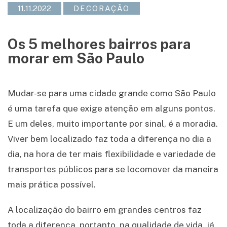
11.11.2022
DECORAÇÃO
Os 5 melhores bairros para
morar em São Paulo
Mudar-se para uma cidade grande como São Paulo
é uma tarefa que exige atenção em alguns pontos.
E um deles, muito importante por sinal, é a moradia.
Viver bem localizado faz toda a diferença no dia a
dia, na hora de ter mais flexibilidade e variedade de
transportes públicos para se locomover da maneira
mais prática possível.
A localização do bairro em grandes centros faz
toda a diferença, portanto, na qualidade de vida, já