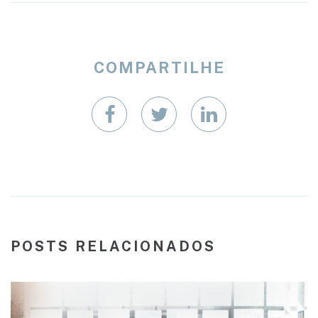
COMPARTILHE
POSTS RELACIONADOS