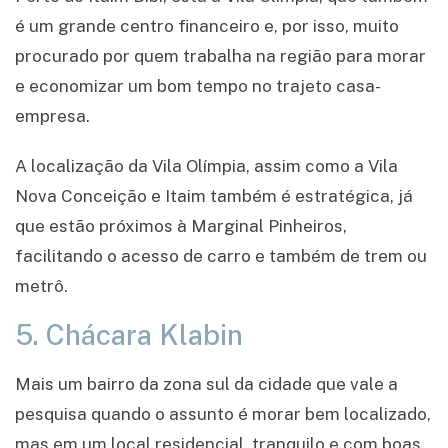
é um grande centro financeiro e, por isso, muito
procurado por quem trabalha na região para morar
e economizar um bom tempo no trajeto casa-
empresa.
A localização da Vila Olímpia, assim como a Vila
Nova Conceição e Itaim também é estratégica, já
que estão próximos à Marginal Pinheiros,
facilitando o acesso de carro e também de trem ou
metrô.
5. Chácara Klabin
Mais um bairro da zona sul da cidade que vale a
pesquisa quando o assunto é morar bem localizado,
mas em um local residencial, tranquilo e com boas