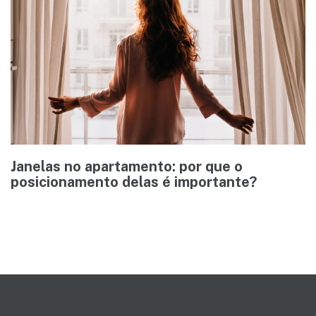
Janelas no apartamento: por que o
posicionamento delas é importante?