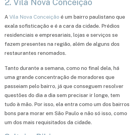
2. Vila Nova Conceição
A
Vila Nova Conceição
é um bairro paulistano que
exala sofisticação e é a cara da cidade. Prédios
residenciais e empresariais, lojas e serviços se
fazem presentes na região, além de alguns dos
restaurantes renomados.
Tanto durante a semana, como no final dela, há
uma grande concentração de moradores que
passeiam pelo bairro, já que conseguem resolver
questões do dia a dia sem precisar ir longe, tem
tudo à mão. Por isso, ela entra como um dos bairros
bons para morar em São Paulo e não só isso, como
um dos mais requisitados da cidade.