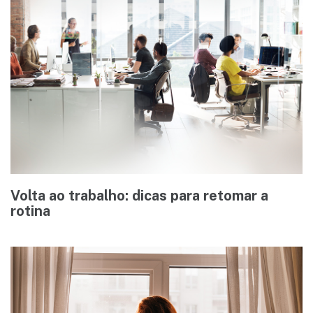
Volta ao trabalho: dicas para retomar a
rotina