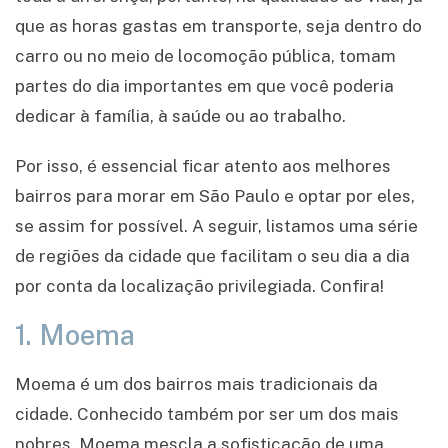
que as horas gastas em transporte, seja dentro do
carro ou no meio de locomoção pública, tomam
partes do dia importantes em que você poderia
dedicar à família, à saúde ou ao trabalho.
Por isso, é essencial ficar atento aos melhores
bairros para morar em São Paulo e optar por eles,
se assim for possível. A seguir, listamos uma série
de regiões da cidade que facilitam o seu dia a dia
por conta da localização privilegiada. Confira!
1. Moema
Moema é um dos bairros mais tradicionais da
cidade. Conhecido também por ser um dos mais
nobres, Moema mescla a sofisticação de uma