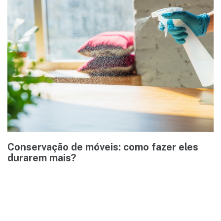
Conservação de móveis: como fazer eles
durarem mais?