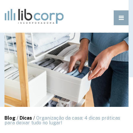
Blog
/
Dicas
/
Organização da casa: 4 dicas práticas
para deixar tudo no lugar!