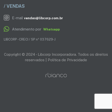
/ VENDAS
E-mail
vendas@libcorp.com.br
Atendimento por
Whatsapp
LIBCORP - CRECI / SP nº 037629-J
Copyright © 2024 - Libcorp Incorporadora. Todos os direitos
reservados |
Política de Privacidade