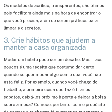
Os modelos de acrílico, transparentes, são ótimos
pois facilitam ainda mais na hora de encontrar o
que você precisa, além de serem práticos para
limpar e discretos.
3. Crie hábitos que ajudem a
manter a casa organizada
Mudar um hábito pode ser um desafio. Mas ir aos
poucos é uma receita que costuma dar certo
quando se quer mudar algo com o qual você não
está feliz. Por exemplo, quando você chega do
trabalho, a primeira coisa que faz é tirar os
sapatos, deixá-los próximo à porta e deixar a bolsa
sobre a mesa? Comece, portanto, com o propósito