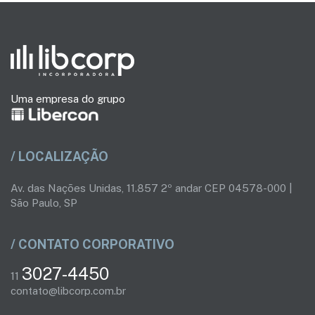
Uma empresa do grupo
/ LOCALIZAÇÃO
Av. das Nações Unidas, 11.857 2º andar CEP 04578-000 |
São Paulo, SP
/ CONTATO CORPORATIVO
3027-4450
11
contato@libcorp.com.br