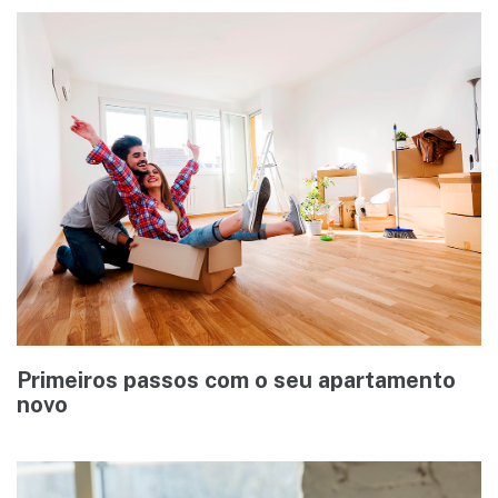
Primeiros passos com o seu apartamento
novo