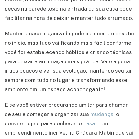
peças na parede logo na entrada da sua casa pode
facilitar na hora de deixar e manter tudo arrumado.
Manter a casa organizada pode parecer um desafio
no início, mas tudo vai ficando mais fácil conforme
você for estabelecendo hábitos e criando técnicas
para deixar a arrumação mais prática. Vale a pena
ir aos poucos e ver sua evolução, mantendo seu lar
sempre com tudo no lugar e transformando esse
ambiente em um espaço aconchegante!
E se você estiver procurando um lar para chamar
de seu e começar a organizar sua
mudança
, o
convite hoje é para conhecer o
Lasar
! Um
empreendimento incrível na Chácara Klabin que vai