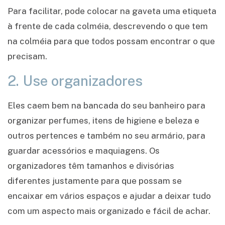
Para facilitar, pode colocar na gaveta uma etiqueta
à frente de cada colméia, descrevendo o que tem
na colméia para que todos possam encontrar o que
precisam.
2. Use organizadores
Eles caem bem na bancada do seu banheiro para
organizar perfumes, itens de higiene e beleza e
outros pertences e também no seu armário, para
guardar acessórios e maquiagens. Os
organizadores têm tamanhos e divisórias
diferentes justamente para que possam se
encaixar em vários espaços e ajudar a deixar tudo
com um aspecto mais organizado e fácil de achar.