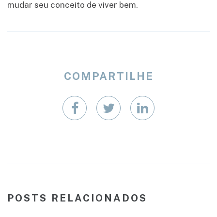
mudar seu conceito de viver bem.
COMPARTILHE
POSTS RELACIONADOS