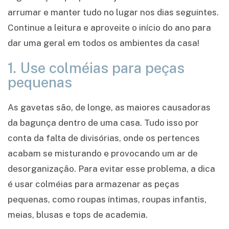
arrumar e manter tudo no lugar nos dias seguintes.
Continue a leitura e aproveite o início do ano para
dar uma geral em todos os ambientes da casa!
1. Use colméias para peças
pequenas
As gavetas são, de longe, as maiores causadoras
da bagunça dentro de uma casa. Tudo isso por
conta da falta de divisórias, onde os pertences
acabam se misturando e provocando um ar de
desorganização. Para evitar esse problema, a dica
é usar colméias para armazenar as peças
pequenas, como roupas íntimas, roupas infantis,
meias, blusas e tops de academia.