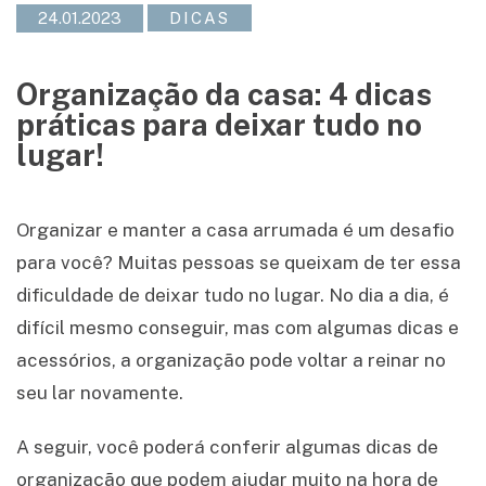
24.01.2023
DICAS
Organização da casa: 4 dicas
práticas para deixar tudo no
lugar!
Organizar e manter a casa arrumada é um desafio
para você? Muitas pessoas se queixam de ter essa
dificuldade de deixar tudo no lugar. No dia a dia, é
difícil mesmo conseguir, mas com algumas dicas e
acessórios, a organização pode voltar a reinar no
seu lar novamente.
A seguir, você poderá conferir algumas dicas de
organização que podem ajudar muito na hora de