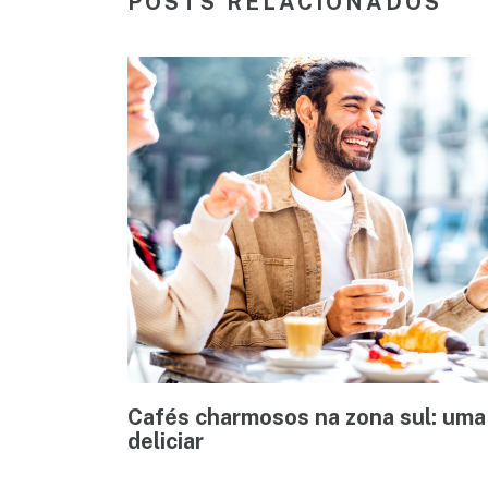
POSTS RELACIONADOS
Cafés charmosos na zona sul: uma 
deliciar