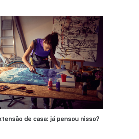
tensão de casa: já pensou nisso?