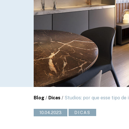
Blog
/
Dicas
/
Studios: por que esse tipo de
10.04.2023
DICAS