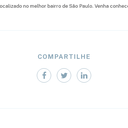
 localizado no melhor bairro de São Paulo. Venha conhec
COMPARTILHE