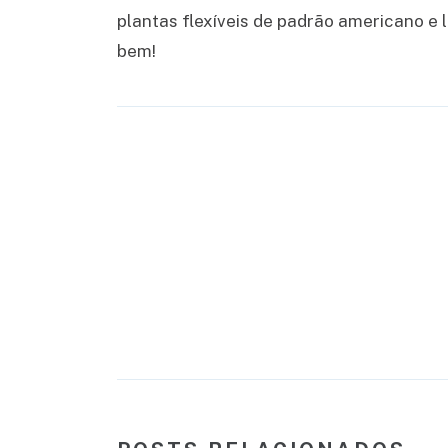
plantas flexíveis de padrão americano e
bem!