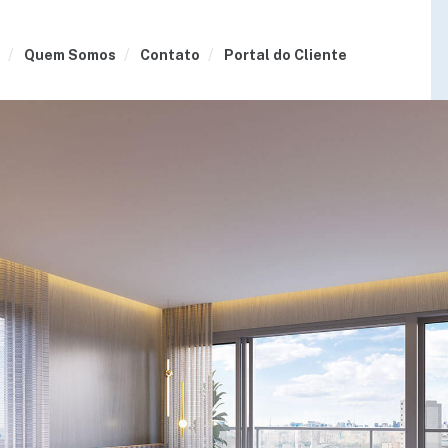
Quem Somos
Contato
Portal do Cliente