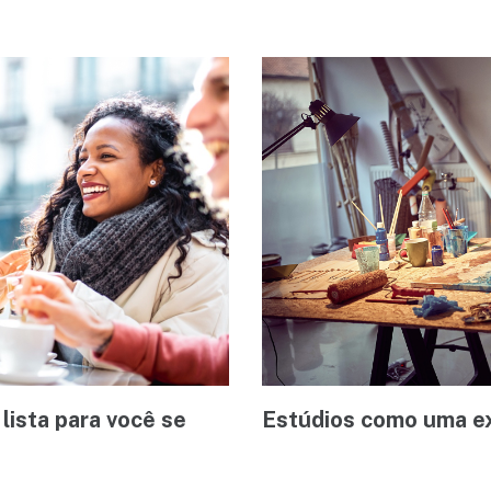
lista para você se
Estúdios como uma ex