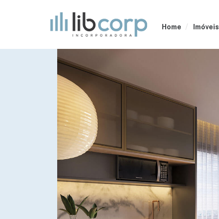
Home
Imóveis