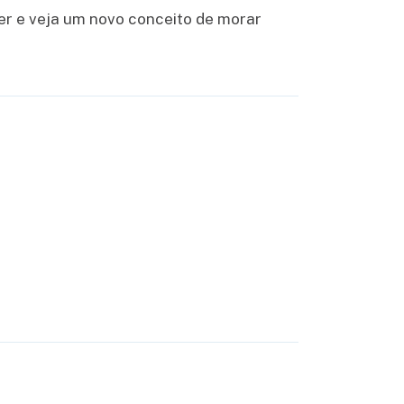
er e veja um novo conceito de morar