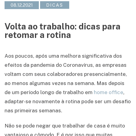
08.12.2021
DICAS
Volta ao trabalho: dicas para
retomar a rotina
Aos poucos, após uma melhora significativa dos
efeitos da pandemia do Coronavírus, as empresas
voltam com seus colaboradores presencialmente,
ao menos algumas vezes na semana. Mas depois
de um período longo de trabalho em
home office
,
adaptar-se novamente à rotina pode ser um desafio
nas primeiras semanas.
Não se pode negar que trabalhar de casa é muito
vantajoso e cômodo. E é por isso que muitas