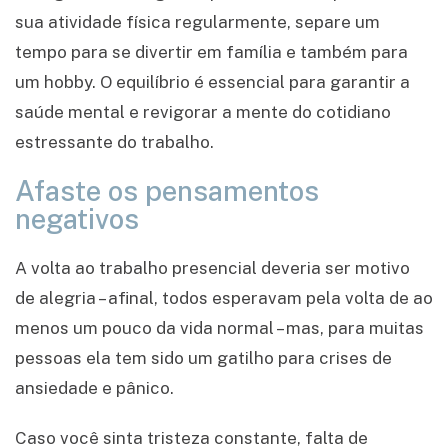
sua atividade física regularmente, separe um
tempo para se divertir em família e também para
um hobby. O equilíbrio é essencial para garantir a
saúde mental e revigorar a mente do cotidiano
estressante do trabalho.
Afaste os pensamentos
negativos
A volta ao trabalho presencial deveria ser motivo
de alegria – afinal, todos esperavam pela volta de ao
menos um pouco da vida normal – mas, para muitas
pessoas ela tem sido um gatilho para crises de
ansiedade e pânico.
Caso você sinta tristeza constante, falta de