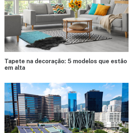
Tapete na decoração: 5 modelos que estão
em alta