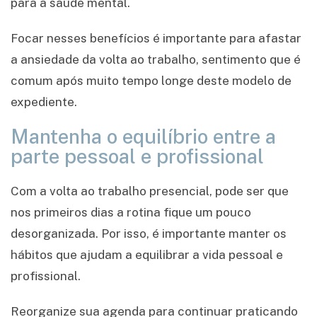
para a saúde mental.
Focar nesses benefícios é importante para afastar
a ansiedade da volta ao trabalho, sentimento que é
comum após muito tempo longe deste modelo de
expediente.
Mantenha o equilíbrio entre a
parte pessoal e profissional
Com a volta ao trabalho presencial, pode ser que
nos primeiros dias a rotina fique um pouco
desorganizada. Por isso, é importante manter os
hábitos que ajudam a equilibrar a vida pessoal e
profissional.
Reorganize sua agenda para continuar praticando