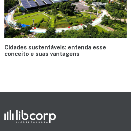
Cidades sustentáveis: entenda esse
conceito e suas vantagens