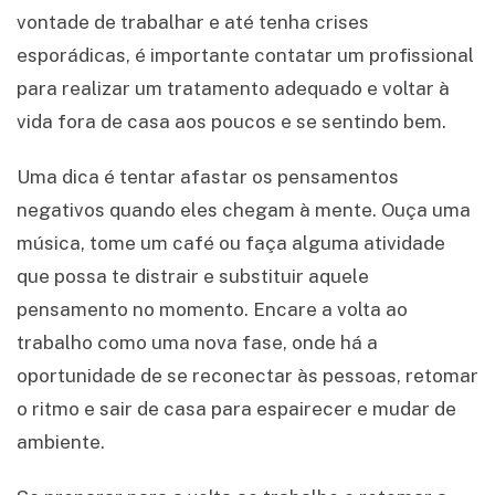
vontade de trabalhar e até tenha crises
esporádicas, é importante contatar um profissional
para realizar um tratamento adequado e voltar à
vida fora de casa aos poucos e se sentindo bem.
Uma dica é tentar afastar os pensamentos
negativos quando eles chegam à mente. Ouça uma
música, tome um café ou faça alguma atividade
que possa te distrair e substituir aquele
pensamento no momento. Encare a volta ao
trabalho como uma nova fase, onde há a
oportunidade de se reconectar às pessoas, retomar
o ritmo e sair de casa para espairecer e mudar de
ambiente.