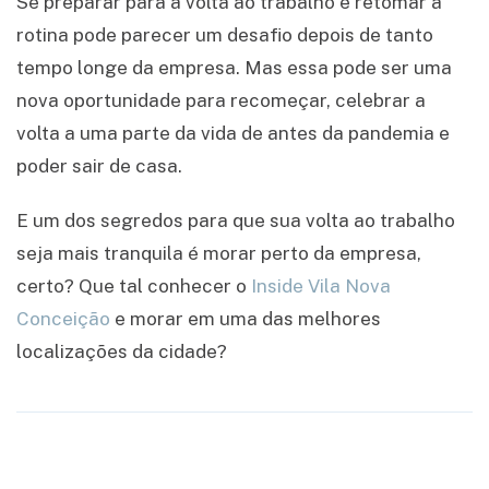
Se preparar para a volta ao trabalho e retomar a
rotina pode parecer um desafio depois de tanto
tempo longe da empresa. Mas essa pode ser uma
nova oportunidade para recomeçar, celebrar a
volta a uma parte da vida de antes da pandemia e
poder sair de casa.
E um dos segredos para que sua volta ao trabalho
seja mais tranquila é morar perto da empresa,
certo? Que tal conhecer o
Inside Vila Nova
Conceição
e morar em uma das melhores
localizações da cidade?