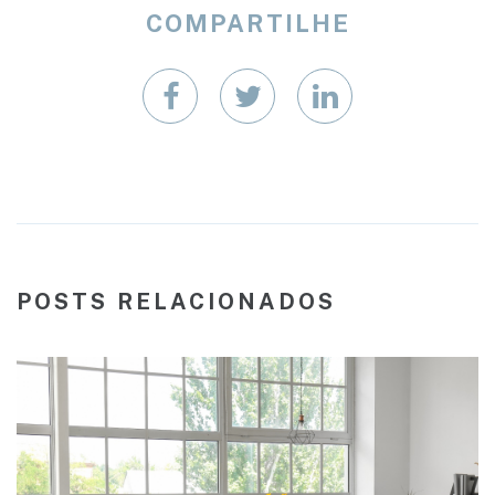
COMPARTILHE
POSTS RELACIONADOS