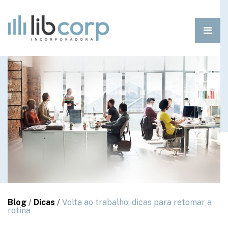
Blog
/
Dicas
/
Volta ao trabalho: dicas para retomar a
rotina