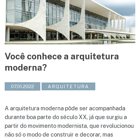
Você conhece a arquitetura
moderna?
07.01.2022
ARQUITETURA
A arquitetura moderna pôde ser acompanhada
durante boa parte do século XX, já que surgiu a
partir do movimento modernista, que revolucionou
não só o modo de construir e decorar, mas