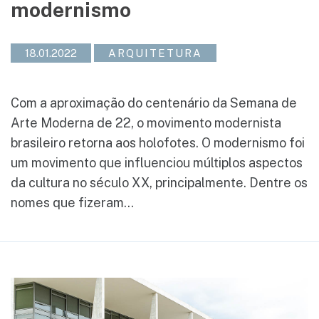
modernismo
18.01.2022
ARQUITETURA
Com a aproximação do centenário da Semana de
Arte Moderna de 22, o movimento modernista
brasileiro retorna aos holofotes. O modernismo foi
um movimento que influenciou múltiplos aspectos
da cultura no século XX, principalmente. Dentre os
nomes que fizeram...