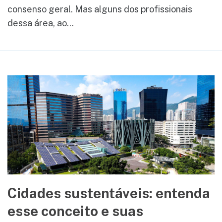
consenso geral. Mas alguns dos profissionais
dessa área, ao...
Cidades sustentáveis: entenda
esse conceito e suas