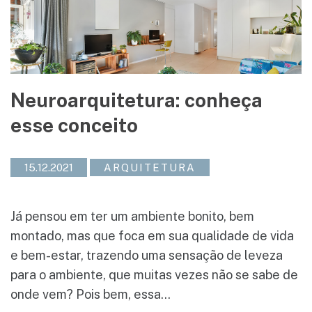
Neuroarquitetura: conheça
esse conceito
15.12.2021
ARQUITETURA
Já pensou em ter um ambiente bonito, bem
montado, mas que foca em sua qualidade de vida
e bem-estar, trazendo uma sensação de leveza
para o ambiente, que muitas vezes não se sabe de
onde vem? Pois bem, essa...