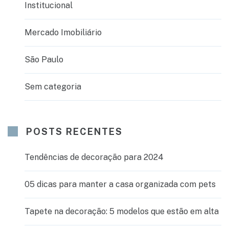
Institucional
Mercado Imobiliário
São Paulo
Sem categoria
POSTS RECENTES
Tendências de decoração para 2024
05 dicas para manter a casa organizada com pets
Tapete na decoração: 5 modelos que estão em alta