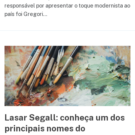
responsável por apresentar o toque modernista ao
país foi Gregori...
Lasar Segall: conheça um dos
principais nomes do