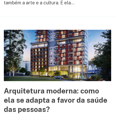
também a arte e a cultura. E ela...
Arquitetura moderna: como
ela se adapta a favor da saúde
das pessoas?