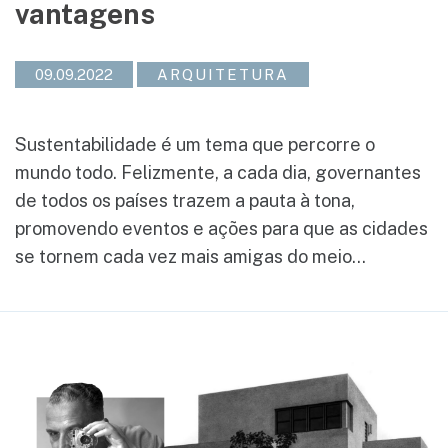
vantagens
09.09.2022
ARQUITETURA
Sustentabilidade é um tema que percorre o
mundo todo. Felizmente, a cada dia, governantes
de todos os países trazem a pauta à tona,
promovendo eventos e ações para que as cidades
se tornem cada vez mais amigas do meio...