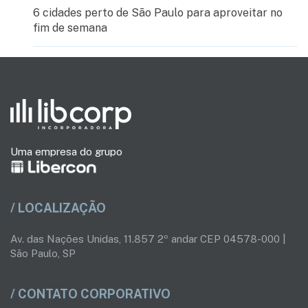
6 cidades perto de São Paulo para aproveitar no
fim de semana
Uma empresa do grupo
/ LOCALIZAÇÃO
Av. das Nações Unidas, 11.857 2º andar CEP 04578-000 |
São Paulo, SP
/ CONTATO CORPORATIVO