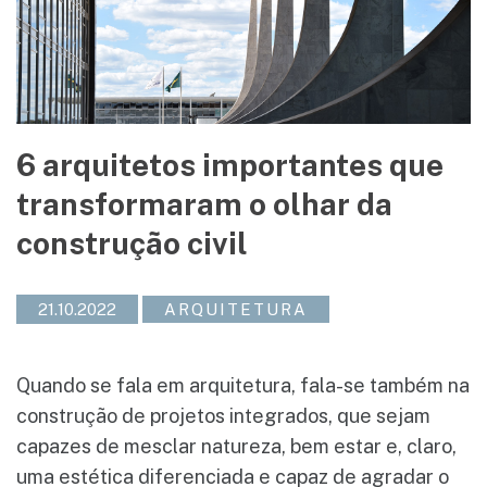
6 arquitetos importantes que
transformaram o olhar da
construção civil
21.10.2022
ARQUITETURA
Quando se fala em arquitetura, fala-se também na
construção de projetos integrados, que sejam
capazes de mesclar natureza, bem estar e, claro,
uma estética diferenciada e capaz de agradar o