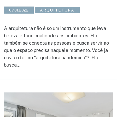
07.01.2022
ARQUITETURA
A arquitetura não é só um instrumento que leva
beleza e funcionalidade aos ambientes. Ela
também se conecta às pessoas e busca servir ao
que o espaço precisa naquele momento. Você já
ouviu o termo “arquitetura pandêmica”? Ela
busca...