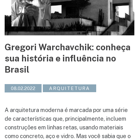
Gregori Warchavchik: conheça
sua história e influência no
Brasil
08.02.2022
ARQUITETURA
A arquitetura moderna é marcada por uma série
de características que, principalmente, incluem
construções em linhas retas, usando materiais
como concreto, aço e vidro. Mas você sabia que o