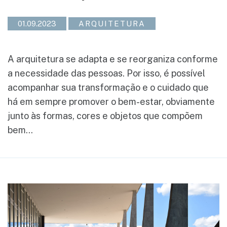
01.09.2023
ARQUITETURA
A arquitetura se adapta e se reorganiza conforme
a necessidade das pessoas. Por isso, é possível
acompanhar sua transformação e o cuidado que
há em sempre promover o bem-estar, obviamente
junto às formas, cores e objetos que compõem
bem...