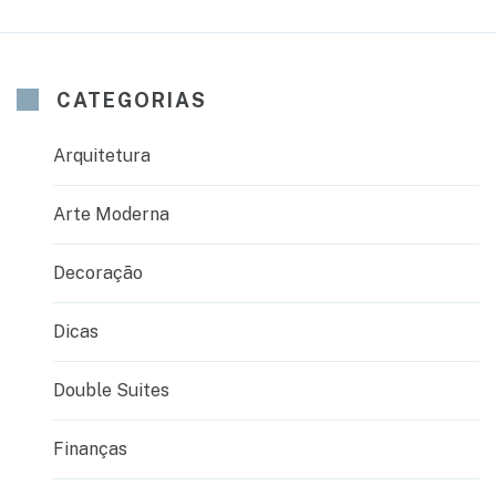
CATEGORIAS
Arquitetura
Arte Moderna
Decoração
Dicas
Double Suites
Finanças