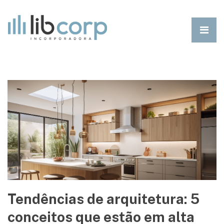
Tendências de arquitetura: 5
conceitos que estão em alta